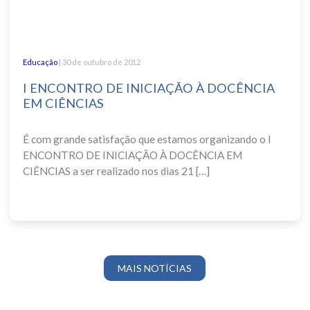
Educação
| 30 de outubro de 2012
I ENCONTRO DE INICIAÇÃO À DOCÊNCIA
EM CIÊNCIAS
É com grande satisfação que estamos organizando o I
ENCONTRO DE INICIAÇÃO À DOCÊNCIA EM
CIÊNCIAS a ser realizado nos dias 21 […]
MAIS NOTÍCIAS