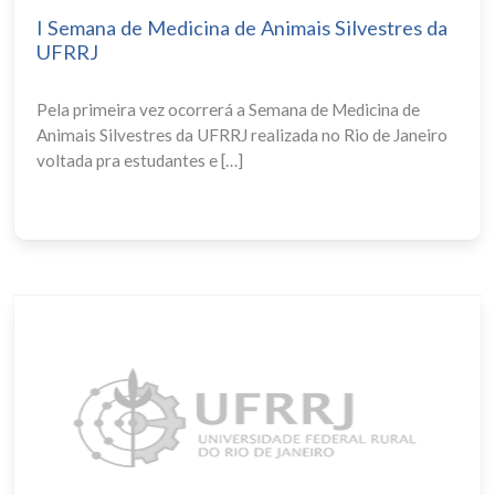
I Semana de Medicina de Animais Silvestres da
UFRRJ
Pela primeira vez ocorrerá a Semana de Medicina de
Animais Silvestres da UFRRJ realizada no Rio de Janeiro
voltada pra estudantes e […]