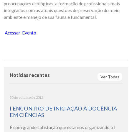
preocupações ecológicas, a formação de profissionais mais
integrados com as atuais questões de preservação do meio
ambiente e manejo de sua fauna é fundamental.
Acessar Evento
Notícias recentes
Ver Todas
30 de outubro de 2012
I ENCONTRO DE INICIAÇÃO À DOCÊNCIA
EM CIÊNCIAS
É com grande satisfação que estamos organizando o I