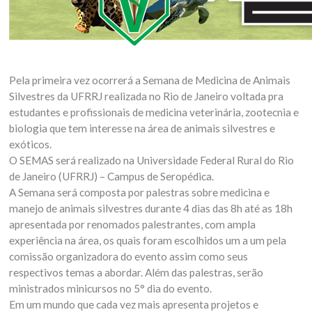
Pela primeira vez ocorrerá a Semana de Medicina de Animais
Silvestres da UFRRJ realizada no Rio de Janeiro voltada pra
estudantes e profissionais de medicina veterinária, zootecnia e
biologia que tem interesse na área de animais silvestres e
exóticos.
O SEMAS será realizado na Universidade Federal Rural do Rio
de Janeiro (UFRRJ) – Campus de Seropédica.
A Semana será composta por palestras sobre medicina e
manejo de animais silvestres durante 4 dias das 8h até as 18h
apresentada por renomados palestrantes, com ampla
experiência na área, os quais foram escolhidos um a um pela
comissão organizadora do evento assim como seus
respectivos temas a abordar. Além das palestras, serão
ministrados minicursos no 5° dia do evento.
Em um mundo que cada vez mais apresenta projetos e